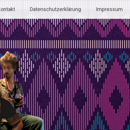
ontakt
Datenschutz­erklärung
Impressum