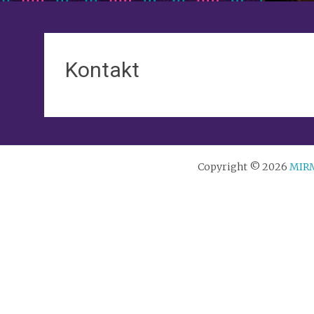
Kontakt
Copyright © 2026
MIR