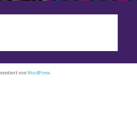
sentiert von
WordPress
.